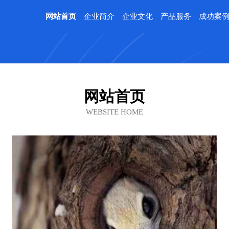
网站首页
企业简介
企业文化
产品服务
成功案
网站首页
WEBSITE HOME