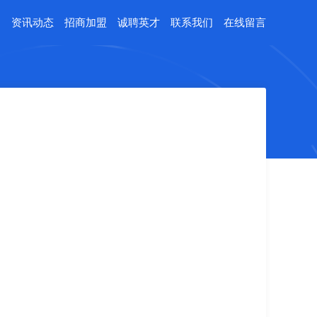
例
资讯动态
招商加盟
诚聘英才
联系我们
在线留言