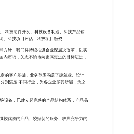
件开发、科技硬件开发、科技设备制造、科技产品销
询、科技项目评估、科技项目融资
导方针，我们将持续推进企业深层次改革，以实
国内市场，矢志不渝地向更高更远的目标迈进，
稳定的客户基础，业务范围涵盖了建筑业、设计
分别满足 不同行业，为各企业尽其所能，为之
试验设备，已建立起完善的产品结构体系，产品品
供较优质的产品、较贴切的服务、较具竞争力的