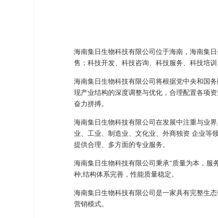
海南集日生物科技有限公司位于海南，海南集日生物
售；科技开发、科技咨询、科技服务、科技培训
海南集日生物科技有限公司将根据党中央和国务
现产业结构的深度调整与优化，合理配置各项资
奋力拼搏。
海南集日生物科技有限公司在发展中注重与业界
业、工业、制造业、文化业、外商独资 企业等
提供合理、多方面的专业服务。
海南集日生物科技有限公司秉承“质量为本，服
种,结构体系完善，性能质量稳定。
海南集日生物科技有限公司是一家具有完整生态
营销模式。