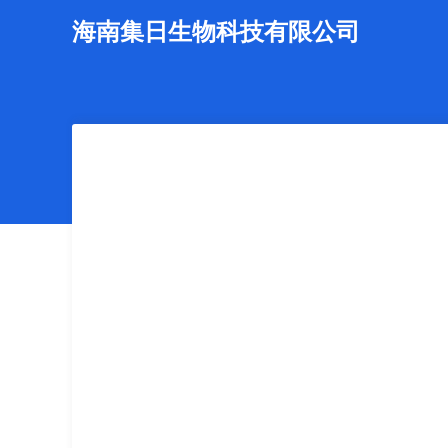
海南集日生物科技有限公司