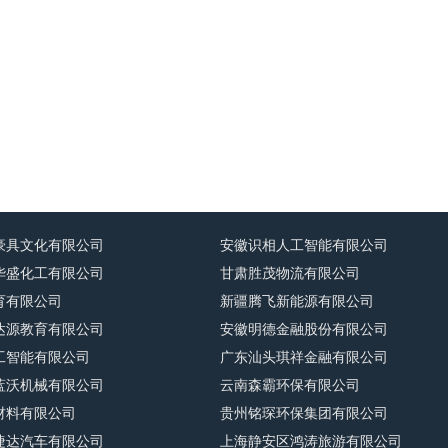
豪具文化有限公司
安徽识相人工智能有限公司
华盛化工有限公司
甘肃胜茂物流有限公司
育有限公司
新疆腾飞新能源有限公司
达源教育有限公司
安徽明德金融股份有限公司
工智能有限公司
广东汕头琪祥金融有限公司
蓝沃机械有限公司
云南森霸环保有限公司
材料有限公司
贵州铭琛环保集团有限公司
捷达汽车有限公司
上海静安区鸿涛旅游有限公司